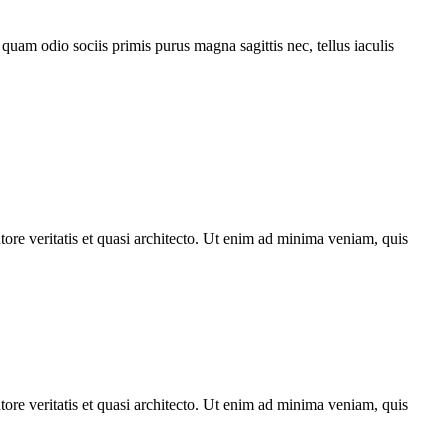
quam odio sociis primis purus magna sagittis nec, tellus iaculis
ore veritatis et quasi architecto. Ut enim ad minima veniam, quis
ore veritatis et quasi architecto. Ut enim ad minima veniam, quis